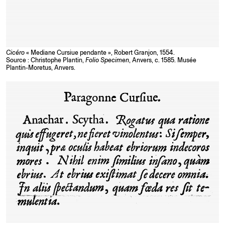
Cicéro
« Mediane Cursiue pendante », Robert Granjon, 1554.
Source : Christophe Plantin,
Folio Specimen
, Anvers, c. 1585. Musée
Plantin-Moretus, Anvers.