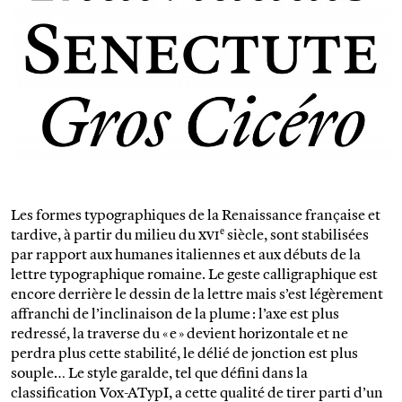
Les formes typographiques de la Renaissance française et
e
tardive, à partir du milieu du
xvi
siècle, sont stabilisées
par rapport aux humanes italiennes et aux débuts de la
lettre typographique romaine. Le geste calligraphique est
encore derrière le dessin de la lettre mais s’est légèrement
affranchi de l’inclinaison de la plume : l’axe est plus
redressé, la traverse du « e » devient horizontale et ne
perdra plus cette stabilité, le délié de jonction est plus
souple… Le style garalde, tel que défini dans la
classification Vox-ATypI, a cette qualité de tirer parti d’un