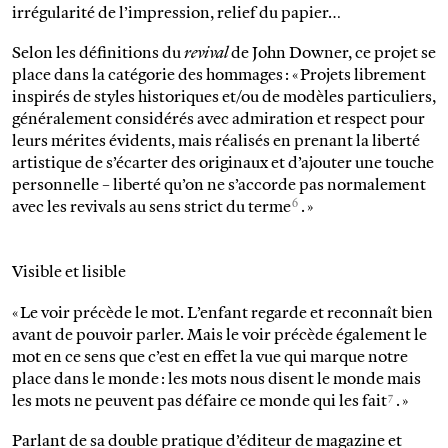
irrégularité de l’impression, relief du papier…
Selon les définitions du
revival
de John Downer, ce projet se
place dans la catégorie des hommages : « Projets librement
inspirés de styles historiques et/ou de modèles particuliers,
généralement considérés avec admiration et respect pour
leurs mérites évidents, mais réalisés en prenant la liberté
artistique de s’écarter des originaux et d’ajouter une touche
personnelle – liberté qu’on ne s’accorde pas normalement
6
avec les revivals au sens strict du terme
. »
Visible et lisible
« Le voir précède le mot. L’enfant regarde et reconnaît bien
avant de pouvoir parler. Mais le voir précède également le
mot en ce sens que c’est en effet la vue qui marque notre
place dans le monde : les mots nous disent le monde mais
7
les mots ne peuvent pas défaire ce monde qui les fait
. »
Parlant de sa double pratique d’éditeur de magazine et