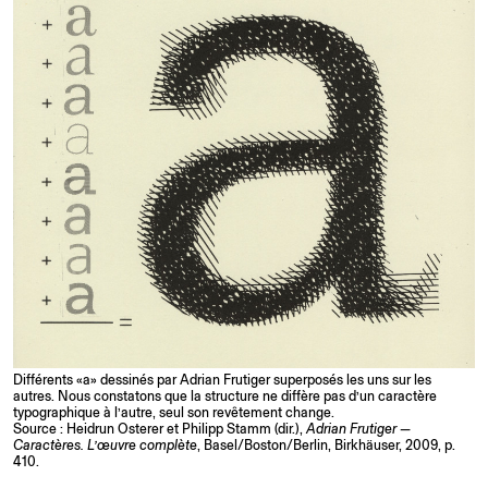
Différents «a» dessinés par Adrian Frutiger superposés les uns sur les
autres. Nous constatons que la structure ne diffère pas d’un caractère
typographique à l’autre, seul son revêtement change.
Source : Heidrun Osterer et Philipp Stamm (dir.),
Adrian Frutiger —
Caractères. L’œuvre complète
, Basel/Boston/Berlin, Birkhäuser, 2009, p.
410.