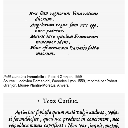
Petit-romain
« Immortelle », Robert Granjon, 1559.
Source : Lodovico Domenichi,
Facecies
, Lyon, 1559, imprimé par Robert
Granjon. Musée Plantin-Moretus, Anvers.