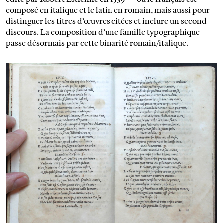
composé en italique et le latin en romain, mais aussi pour
distinguer les titres d’œuvres citées et inclure un second
discours. La composition d’une famille typographique
passe désormais par cette binarité romain/italique.