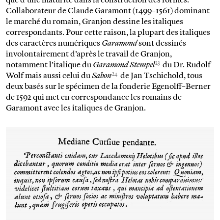
Collaborateur de Claude Garamont (1499–1561) dominant
le marché du romain, Granjon dessine les italiques
correspondants. Pour cette raison, la plupart des italiques
des caractères numériques
Garamond
sont dessinés
involontairement d’après le travail de Granjon,
23
notamment l’italique du
Garamond Stempel
du Dr. Rudolf
24
Wolf mais aussi celui du
Sabon
de Jan Tschichold, tous
deux basés sur le spécimen de la fonderie Egenolff–Berner
de 1592 qui met en correspondance les romains de
Garamont avec les italiques de Granjon.