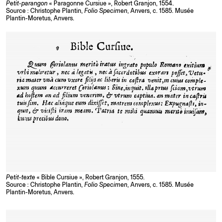
Petit-parangon
« Paragonne Cursiue », Robert Granjon, 1554.
Source : Christophe Plantin,
Folio Specimen
, Anvers, c. 1585. Musée
Plantin-Moretus, Anvers.
Petit-texte
« Bible Cursiue », Robert Granjon, 1555.
Source : Christophe Plantin,
Folio Specimen
, Anvers, c. 1585. Musée
Plantin-Moretus, Anvers.