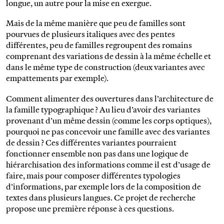
longue, un autre pour la mise en exergue.
Mais de la même manière que peu de familles sont
pourvues de plusieurs italiques avec des pentes
différentes, peu de familles regroupent des romains
comprenant des variations de dessin à la même échelle et
dans le même type de construction (deux variantes avec
empattements par exemple).
Comment alimenter des ouvertures dans l’architecture de
la famille typographique ? Au lieu d’avoir des variantes
provenant d’un même dessin (comme les corps optiques),
pourquoi ne pas concevoir une famille avec des variantes
de dessin ? Ces différentes variantes pourraient
fonctionner ensemble non pas dans une logique de
hiérarchisation des informations comme il est d’usage de
faire, mais pour composer différentes typologies
d’informations, par exemple lors de la composition de
textes dans plusieurs langues. Ce projet de recherche
propose une première réponse à ces questions.