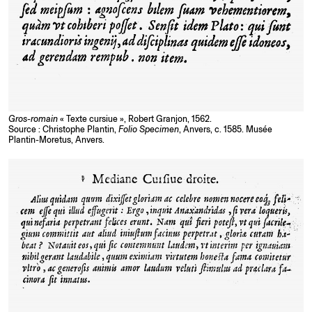
Gros-romain
« Texte cursiue », Robert Granjon, 1562.
Source : Christophe Plantin,
Folio Specimen
, Anvers, c. 1585. Musée
Plantin-Moretus, Anvers.