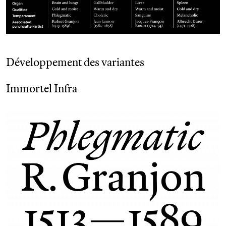
Développement des variantes
Immortel Infra