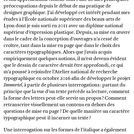
préoccupations depuis le début de ma pratique de
designer graphique. J’ai développé cet intérêt pendant mes
études à l’École nationale supérieure des beaux-arts de
Lyon dont je suis sorti en 2011 avec un diplôme national
supérieur d’expression plastique. Depuis, sa mise en œuvre
dans le cadre de la conception d’ouvrages n’a cessé de
croître, tant dans la mise en page que dans le choix des
caractères typographiques. Alors que j’avais acquis
empiriquement quelques notions, il m’est devenu évident
que le dessin de caractère devait être approfondi, ce qui
m’a poussé à rejoindre l’Atelier national de recherche
typographique en octobre 2016 afin de développer le projet
Immortel
, à partir de plusieurs interrogations : partant du
principe que la vue d’un texte précède sa lecture, comment
la forme des lettres peut-elle servir un propos ? Comment
retranscrire visuellement un contenu en dehors des
questions de mise en page ? De quelle manière un caractère
typographique peut-il incarner un texte ?
Une interrogation sur les formes de l’italique a également