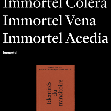
Immortel