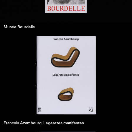
Musée Bourdelle
François Azambourg. Légèretés manifestes