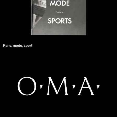
Paris, mode, sport