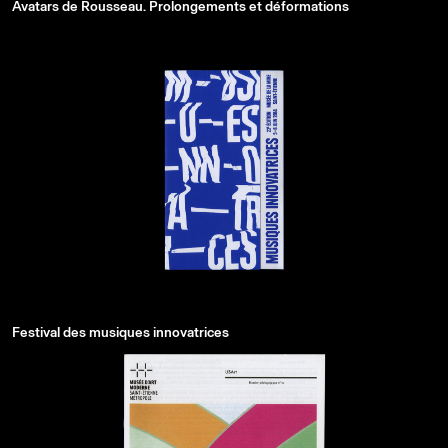
Avatars de Rousseau. Prolongements et déformations
Festival des musiques innovatrices