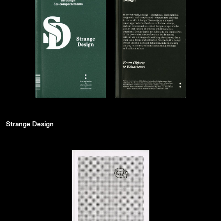
Strange Design