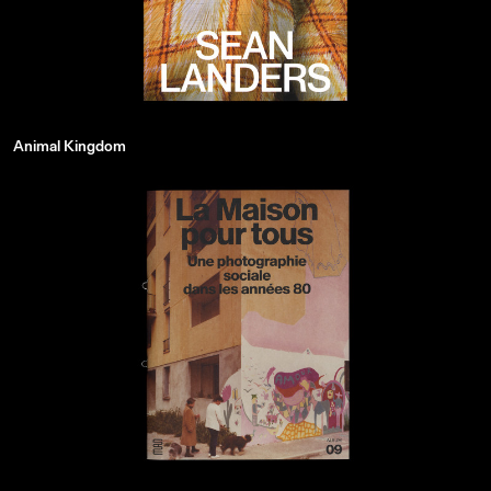
Animal Kingdom