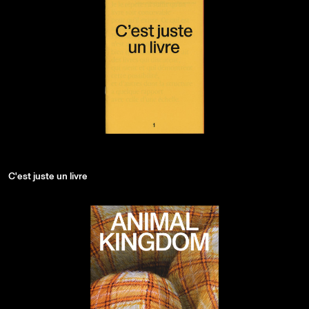
C'est juste un livre