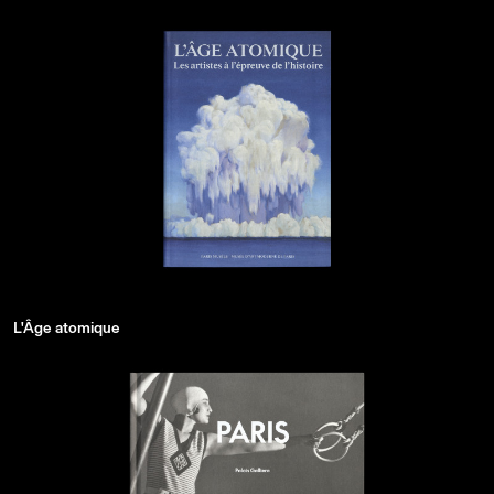
L'Âge atomique