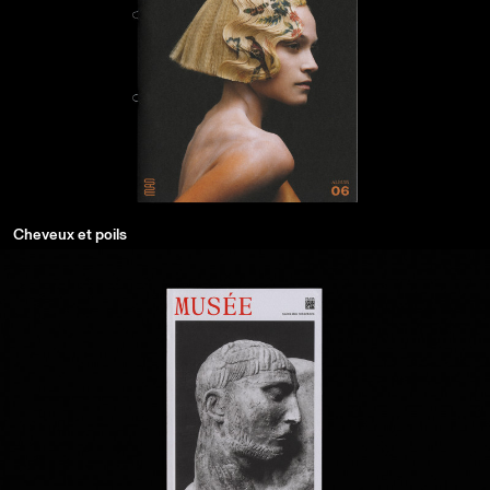
Cheveux et poils