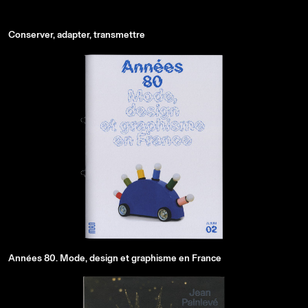
Conserver, adapter, transmettre
Années 80. Mode, design et graphisme en France