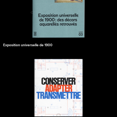
Exposition universelle de 1900