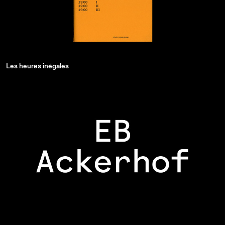
Les heures inégales