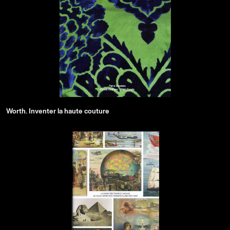
Worth. Inventer la haute couture