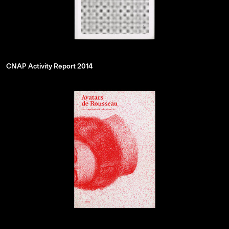
CNAP Activity Report 2014