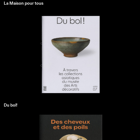
La Maison pour tous
Du bol!