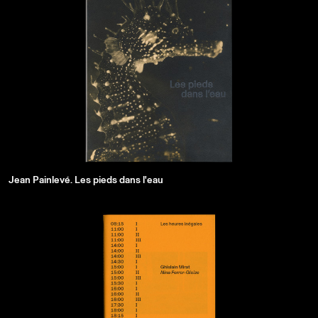
Jean Painlevé. Les pieds dans l'eau