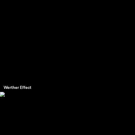
Werther Effect