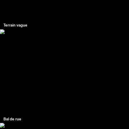
Terrain vague
Bal de rue