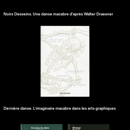
Noirs Desseins. Une danse macabre d’après Walter Draesner
Dernière danse. L’imaginaire macabre dans les arts graphiques