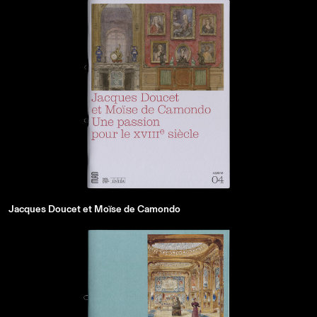
Jacques Doucet et Moïse de Camondo