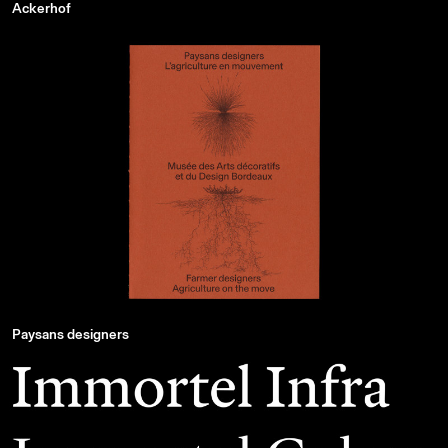
Ackerhof
Paysans designers