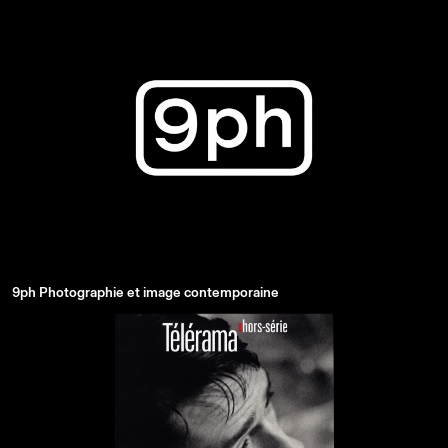
9ph Photographie et image contemporaine