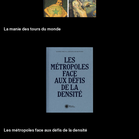
La manie des tours du monde
Les métropoles face aux défis de la densité